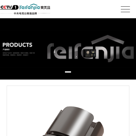
首页
产品世界
关于斐梵佳
招商加盟
媒体中心
服务与支持
人才发展