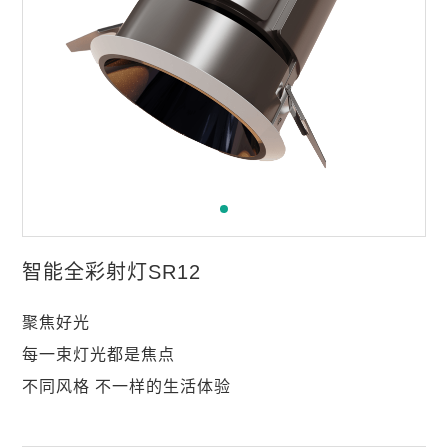
联系我们
智能全彩射灯SR12
聚焦好光
每一束灯光都是焦点
不同风格 不一样的生活体验